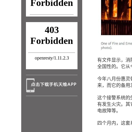
有文件显示，消防
全国性的。它从
今年八月份惠灵
来，而它的备用
这个接警系统的
有发生火灾。其
电故障等。
四个月内，这套