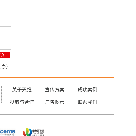
（
条）
关于天维
宣传方案
成功案例
投放与合作
广告图示
联系我们