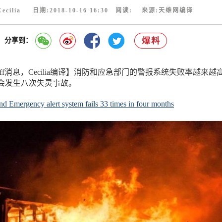
ecilia 日期:2018-10-16 16:30 阅读:
来源:天维网编译
分享到：
uff消息，Cecilia编译】消防和应急部门的警报系统失败率越来越
会发生八次失灵事故。
and Emergency alert system fails 33 times in four months