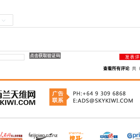
查看所有评论
共