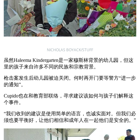
NICHOLAS BOYACK/STUFF
虽然Haleema Kindergarten是一家穆斯林背景的幼儿园，但这
里的孩子来自许多不同的民族和宗教背景。
枪击案发生后幼儿园被迫关闭。何时再开门要等警方“进一步
的通知”。
Cupido也在和教育部联络，寻求建议该如何与孩子们解释这
个事件。
“我们收到的建议是使用简单的语言，也诚实面对。但我们必
须也要平衡好，让他们相信和成年人在一起他们是安全的。”