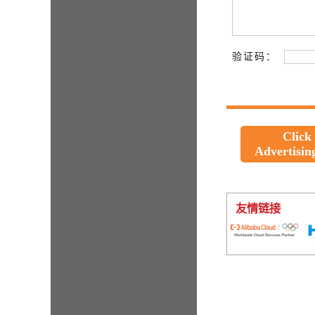
验证码：
Click
Advertisin
友情链接