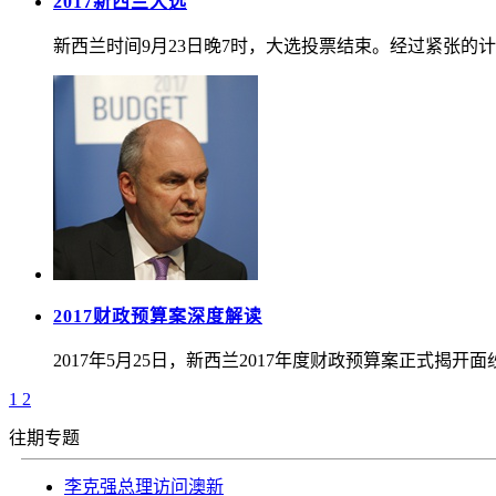
2017新西兰大选
新西兰时间9月23日晚7时，大选投票结束。经过紧张的计票，
2017财政预算案深度解读
2017年5月25日，新西兰2017年度财政预算案正式
1
2
往期专题
李克强总理访问澳新