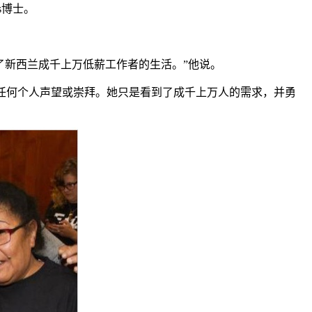
es博士。
了新西兰成千上万低薪工作者的生活。”他说。
过谋求任何个人声望或崇拜。她只是看到了成千上万人的需求，并勇