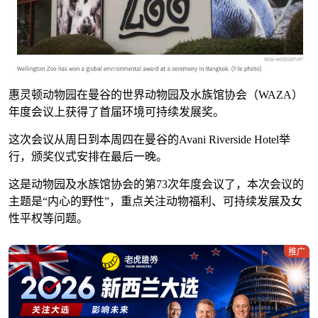
惠灵顿动物园在曼谷的世界动物园及水族馆协会（WAZA）
年度会议上获得了首届环境可持续发展奖。
这次会议从周日到本周四在曼谷的Avani Riverside Hotel举
行，颁奖仪式安排在最后一晚。
这是动物园及水族馆协会的第73次年度会议了，本次会议的
主题是“内心的野性”，重点关注动物福利、可持续发展及女
性平权等问题。
推广