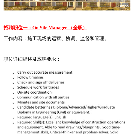
招聘职位一：On Site Manager （全职）
工作内容：施工现场的运营、协调、监督和管理。
职位详细描述及应聘要求：