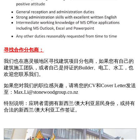
寻找合作分包商：
我们也在惠灵顿地区寻找建筑项目分包商，如果您有自己的
建筑施工团队，或者自己是持证的Builder、电工、水工，也
欢迎您联系我们。
如果您对我们的职位感兴趣，请将您的CV和Cover Letter发送
至：Max.Li@stonewoodgroup.co.nz
特别说明：应聘者需拥有新西兰/澳大利亚居民身份，或持有
合法的新西兰/澳大利亚工作签证。