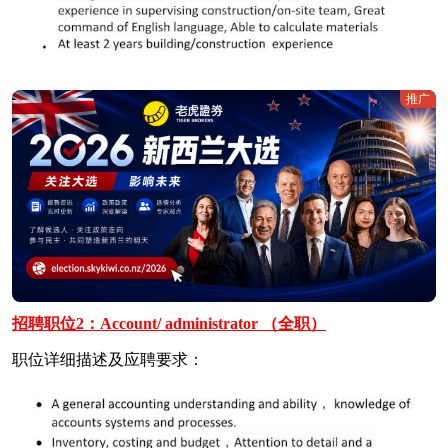
推广
招聘职位2：Account/ administrator （全职）
职位详细描述及应聘要求：