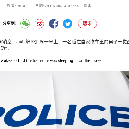
作者: dudu 日期:2019-08-14 08:36 阅读:
分享到：
uff消息，dudu编译】周一早上，一名睡在自家拖车里的男子一觉
动”。
wakes to find the trailer he was sleeping in on the move