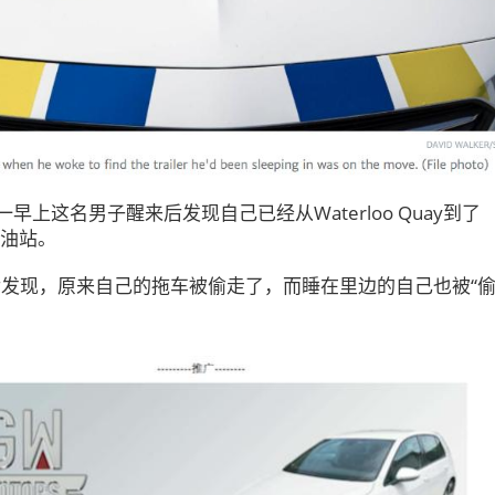
一早上
这名男子醒来后发现自己已经从
Waterloo Quay到了
的加油站。
发现，原来自己的拖车被偷走了，而睡在里边的自己也被“