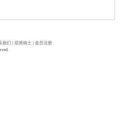
系我们
|
招贤纳士
|
会员注册
rved.