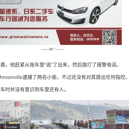
袭，他赶紧从拖车里“逃”了出来，然后拨打了报警电话。
hnsonville逮捕了两名小偷，不过还没有对其提出任何指控
偷车时并没有意识到车里还有人。