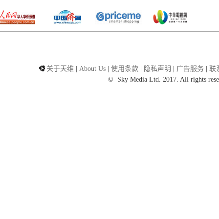
关于天维
|
About Us
|
使用条款
|
隐私声明
|
广告服务
|
联
©
Sky Media Ltd. 2017. All rights rese