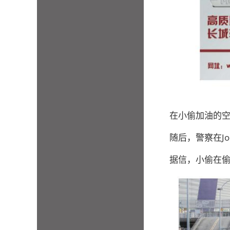
在小偷加油的空
随后，警察在Jo
据信，小偷在