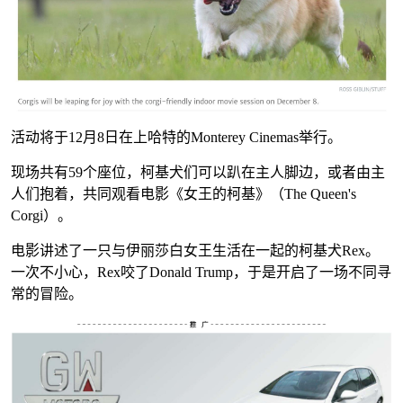
活动将于12月8日在上哈特的Monterey Cinemas举行。
现场共有59个座位，柯基犬们可以趴在主人脚边，或者由主
人们抱着，共同观看电影《女王的柯基》（The Queen's
Corgi）。
电影讲述了一只与伊丽莎白女王生活在一起的柯基犬Rex。
一次不小心，Rex咬了Donald Trump，于是开启了一场不同寻
常的冒险。