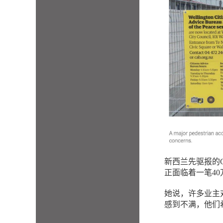
新西兰先驱报的Geo
正面临着一笔4
她说，许多业主
感到不满，他们