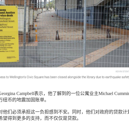
rgina Campbell表示，他了解到的一位公寓业主Michael Cummi
0万纽币的地震加固账单。
对他们必须承担这一负担感到不安。同时，他们对政府的贷款计
希望得到更多的支持，而不仅仅是贷款。