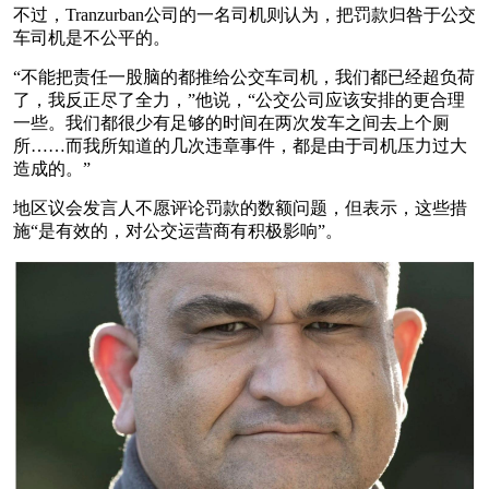
不过，Tranzurban公司的一名司机则认为，把罚款归咎于公交
车司机是不公平的。
“不能把责任一股脑的都推给公交车司机，我们都已经超负荷
了，我反正尽了全力，”他说，“公交公司应该安排的更合理
一些。我们都很少有足够的时间在两次发车之间去上个厕
所……而我所知道的几次违章事件，都是由于司机压力过大
造成的。”
地区议会发言人不愿评论罚款的数额问题，但表示，这些措
施“是有效的，对公交运营商有积极影响”。