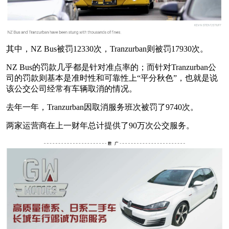
其中，NZ Bus被罚12330次，Tranzurban则被罚17930次。
NZ Bus的罚款几乎都是针对准点率的；而针对Tranzurban公
司的罚款则基本是准时性和可靠性上“平分秋色”，也就是说
该公交公司经常有车辆取消的情况。
去年一年，Tranzurban因取消服务班次被罚了9740次。
两家运营商在上一财年总计提供了90万次公交服务。