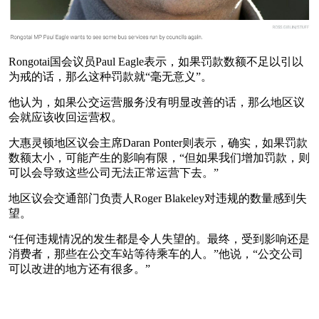
Rongotai国会议员Paul Eagle表示，如果罚款数额不足以引以
为戒的话，那么这种罚款就“毫无意义”。
他认为，如果公交运营服务没有明显改善的话，那么地区议
会就应该收回运营权。
大惠灵顿地区议会主席Daran Ponter则表示，确实，如果罚款
数额太小，可能产生的影响有限，“但如果我们增加罚款，则
可以会导致这些公司无法正常运营下去。”
地区议会交通部门负责人Roger Blakeley对违规的数量感到失
望。
“任何违规情况的发生都是令人失望的。最终，受到影响还是
消费者，那些在公交车站等待乘车的人。”他说，“公交公司
可以改进的地方还有很多。”