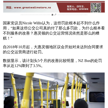
国家党议员Nicole Willis认为，这些罚款根本起不到什么作
用，“如果这些公交公司真的付了那么多罚款，为什么根本看
不到服务的改善？惠灵顿的公交运营情况依然是那么的糟
糕！”
自2018年10月起，大惠灵顿地区议会开始对未达到合同要求
的公交运营商进行处罚。
数据显示，该计划头5个月的改善比较明显，NZ Bus的处罚
率从近12%降到了3.5%。