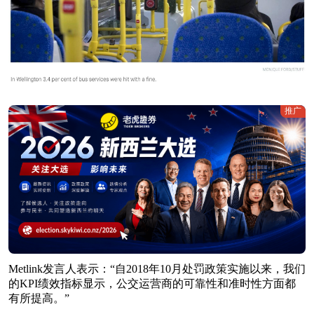
推广
Metlink发言人表示：“自2018年10月处罚政策实施以来，我们
的KPI绩效指标显示，公交运营商的可靠性和准时性方面都
有所提高。”